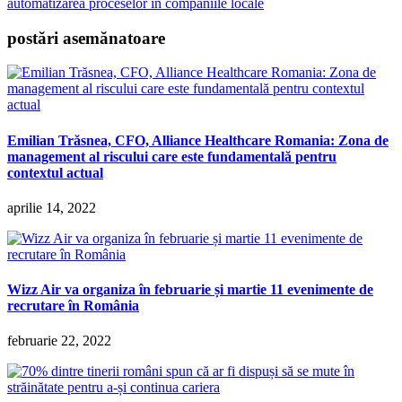
automatizarea proceselor în companiile locale
postări asemănatoare
Emilian Trăsnea, CFO, Alliance Healthcare Romania: Zona de
management al riscului care este fundamentală pentru
contextul actual
aprilie 14, 2022
Wizz Air va organiza în februarie și martie 11 evenimente de
recrutare în România
februarie 22, 2022