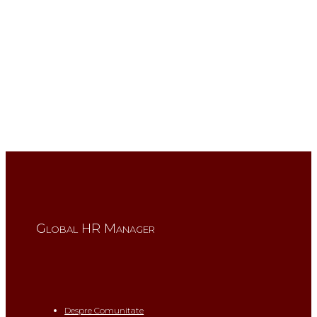
Global HR Manager
Despre Comunitate